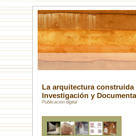
La arquitectura construida 
Investigación y Document
Publicación digital