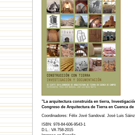
"La arquitectura construida en tierra, Investigac
Congreso de Arquitectura de Tierra en Cuenca d
Coordinadores: Félix Jové Sandoval. José Luis Sáinz
ISBN: 978-84-606-9543-1
D.L.: VA 758-2015