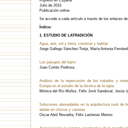
Impreso en España
Julio de 2015
Publicación online.
Se accede a cada artículo a través de los enlaces de
Índice:
1. ESTUDIO DE LATRADICIÓN
Agua, aire, sol y tierra. construir y habitar
Jorge Gallego Sánchez-Torija, María Antonia Fernánd
Los paisajes del barro
Juan Cortés Pedrosa.
Análisis de la repercusión de los tratados y man
Europa en el estudio de la técnica de la tapia
Mónica del Río Muñoz, Félix Jové Sandoval, Jesús I
Soluciones abovedadas en la arquitectura rural de 
adobe en chozos y casetas
Oscar Abril Revuelta, Félix Lasheras Merino.