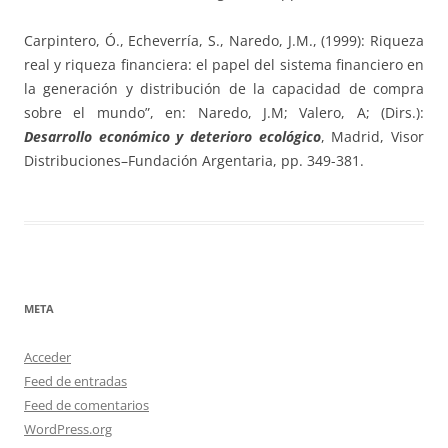
Carpintero, Ó., Echeverría, S., Naredo, J.M., (1999): Riqueza
real y riqueza financiera: el papel del sistema financiero en
la generación y distribución de la capacidad de compra
sobre el mundo”, en: Naredo, J.M; Valero, A; (Dirs.):
Desarrollo económico y deterioro ecológico
, Madrid, Visor
Distribuciones–Fundación Argentaria, pp. 349-381.
META
Acceder
Feed de entradas
Feed de comentarios
WordPress.org