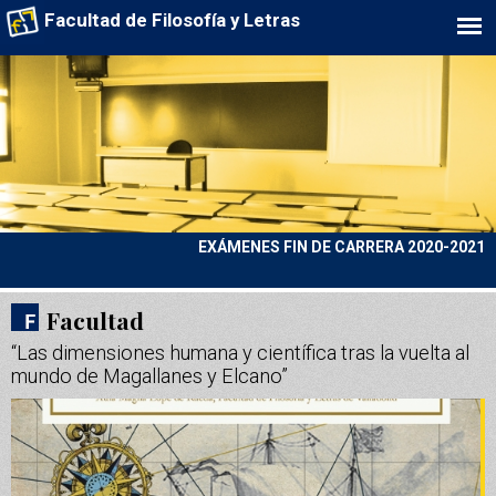
Facultad de Filosofía y Letras
EXÁMENES FIN DE CARRERA 2020-2021
Facultad
“Las dimensiones humana y científica tras la vuelta al
mundo de Magallanes y Elcano”