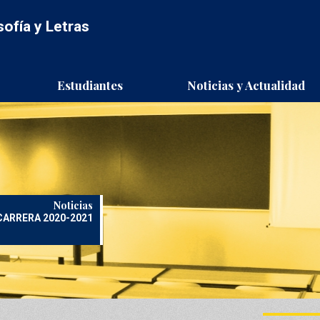
sofía y Letras
d
Estudiantes
Noticias y Actualidad
Noticias
CARRERA 2020-2021