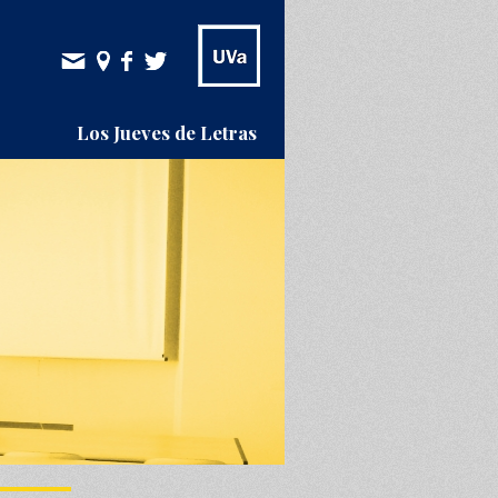
Los Jueves de Letras