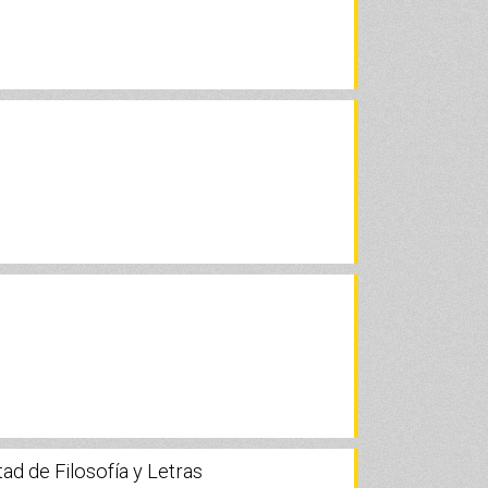
tad de Filosofía y Letras