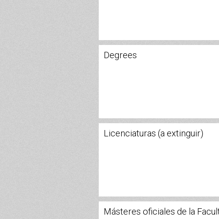
Degrees
Licenciaturas (a extinguir)
Másteres oficiales de la Facul