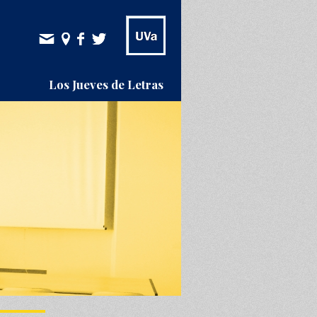
Los Jueves de Letras