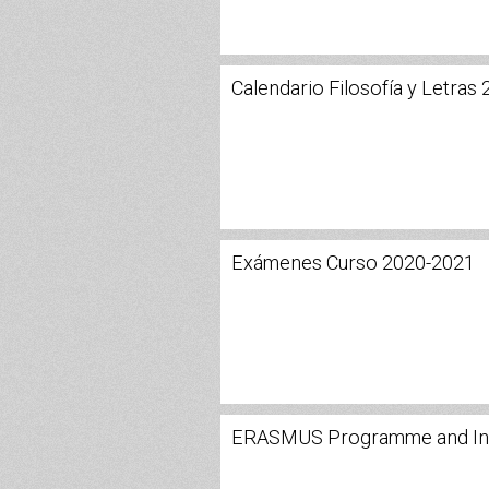
Calendario Filosofía y Letras
Exámenes Curso 2020-2021
ERASMUS Programme and Inte