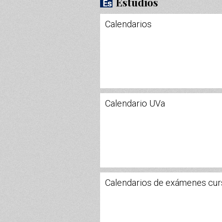
Estudios
Calendarios
Calendario UVa
Calendarios de exámenes cu