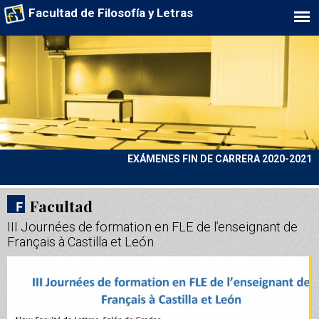
Facultad de Filosofía y Letras
EXÁMENES FIN DE CARRERA 2020-2021
Facultad
III Journées de formation en FLE de l’enseignant de
Français à Castilla et León