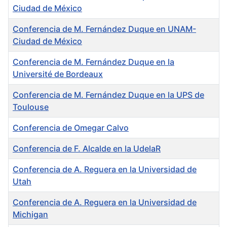
Ciudad de México
Conferencia de M. Fernández Duque en UNAM-
Ciudad de México
Conferencia de M. Fernández Duque en la
Université de Bordeaux
Conferencia de M. Fernández Duque en la UPS de
Toulouse
Conferencia de Omegar Calvo
Conferencia de F. Alcalde en la UdelaR
Conferencia de A. Reguera en la Universidad de
Utah
Conferencia de A. Reguera en la Universidad de
Michigan