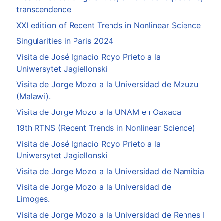
transcendence
XXI edition of Recent Trends in Nonlinear Science
Singularities in Paris 2024
Visita de José Ignacio Royo Prieto a la
Uniwersytet Jagiellonski
Visita de Jorge Mozo a la Universidad de Mzuzu
(Malawi).
Visita de Jorge Mozo a la UNAM en Oaxaca
19th RTNS (Recent Trends in Nonlinear Science)
Visita de José Ignacio Royo Prieto a la
Uniwersytet Jagiellonski
Visita de Jorge Mozo a la Universidad de Namibia
Visita de Jorge Mozo a la Universidad de
Limoges.
Visita de Jorge Mozo a la Universidad de Rennes I