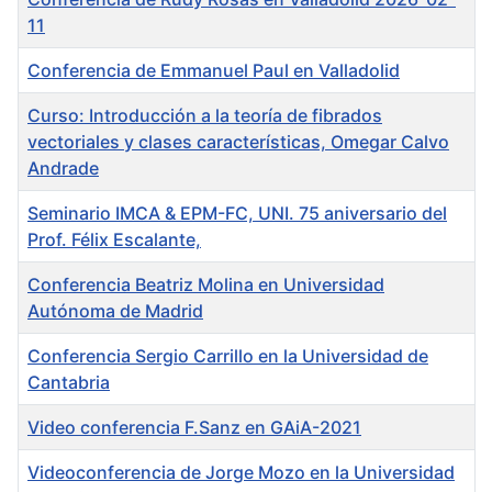
11
Conferencia de Emmanuel Paul en Valladolid
Curso: Introducción a la teoría de fibrados
vectoriales y clases características, Omegar Calvo
Andrade
Seminario IMCA & EPM-FC, UNI. 75 aniversario del
Prof. Félix Escalante,
Conferencia Beatriz Molina en Universidad
Autónoma de Madrid
Conferencia Sergio Carrillo en la Universidad de
Cantabria
Video conferencia F.Sanz en GAiA-2021
Videoconferencia de Jorge Mozo en la Universidad