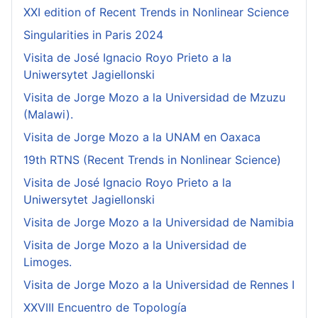
XXI edition of Recent Trends in Nonlinear Science
Singularities in Paris 2024
Visita de José Ignacio Royo Prieto a la
Uniwersytet Jagiellonski
Visita de Jorge Mozo a la Universidad de Mzuzu
(Malawi).
Visita de Jorge Mozo a la UNAM en Oaxaca
19th RTNS (Recent Trends in Nonlinear Science)
Visita de José Ignacio Royo Prieto a la
Uniwersytet Jagiellonski
Visita de Jorge Mozo a la Universidad de Namibia
Visita de Jorge Mozo a la Universidad de
Limoges.
Visita de Jorge Mozo a la Universidad de Rennes I
XXVIII Encuentro de Topología