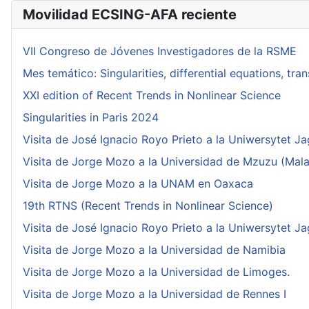
Movilidad ECSING-AFA reciente
VII Congreso de Jóvenes Investigadores de la RSME
Mes temático: Singularities, differential equations, tr
XXI edition of Recent Trends in Nonlinear Science
Singularities in Paris 2024
Visita de José Ignacio Royo Prieto a la Uniwersytet Ja
Visita de Jorge Mozo a la Universidad de Mzuzu (Mala
Visita de Jorge Mozo a la UNAM en Oaxaca
19th RTNS (Recent Trends in Nonlinear Science)
Visita de José Ignacio Royo Prieto a la Uniwersytet Ja
Visita de Jorge Mozo a la Universidad de Namibia
Visita de Jorge Mozo a la Universidad de Limoges.
Visita de Jorge Mozo a la Universidad de Rennes I