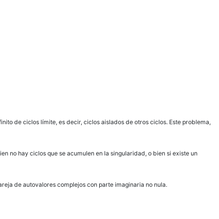
o de ciclos límite, es decir, ciclos aislados de otros ciclos. Este problema,
 no hay ciclos que se acumulen en la singularidad, o bien si existe un
reja de autovalores complejos con parte imaginaria no nula.