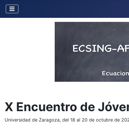
X Encuentro de Jóve
Universidad de Zaragoza, del 18 al 20 de octubre de 20