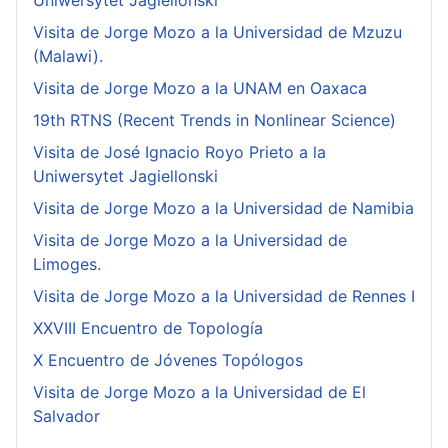
Uniwersytet Jagiellonski
Visita de Jorge Mozo a la Universidad de Mzuzu
(Malawi).
Visita de Jorge Mozo a la UNAM en Oaxaca
19th RTNS (Recent Trends in Nonlinear Science)
Visita de José Ignacio Royo Prieto a la
Uniwersytet Jagiellonski
Visita de Jorge Mozo a la Universidad de Namibia
Visita de Jorge Mozo a la Universidad de
Limoges.
Visita de Jorge Mozo a la Universidad de Rennes I
XXVIII Encuentro de Topología
X Encuentro de Jóvenes Topólogos
Visita de Jorge Mozo a la Universidad de El
Salvador