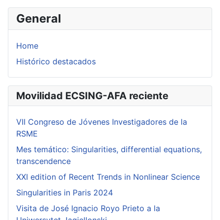
General
Home
Histórico destacados
Movilidad ECSING-AFA reciente
VII Congreso de Jóvenes Investigadores de la
RSME
Mes temático: Singularities, differential equations,
transcendence
XXI edition of Recent Trends in Nonlinear Science
Singularities in Paris 2024
Visita de José Ignacio Royo Prieto a la