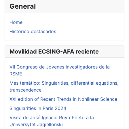
General
Home
Histórico destacados
Movilidad ECSING-AFA reciente
VII Congreso de Jóvenes Investigadores de la
RSME
Mes temático: Singularities, differential equations,
transcendence
XXI edition of Recent Trends in Nonlinear Science
Singularities in Paris 2024
Visita de José Ignacio Royo Prieto a la
Uniwersytet Jagiellonski