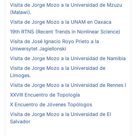
Visita de Jorge Mozo a la Universidad de Mzuzu
(Malawi).
Visita de Jorge Mozo a la UNAM en Oaxaca
19th RTNS (Recent Trends in Nonlinear Science)
Visita de José Ignacio Royo Prieto a la
Uniwersytet Jagiellonski
Visita de Jorge Mozo a la Universidad de Namibia
Visita de Jorge Mozo a la Universidad de
Limoges.
Visita de Jorge Mozo a la Universidad de Rennes I
XXVIII Encuentro de Topología
X Encuentro de Jóvenes Topólogos
Visita de Jorge Mozo a la Universidad de El
Salvador