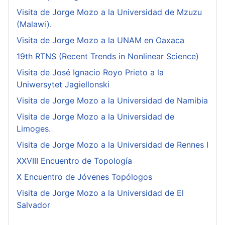
Visita de Jorge Mozo a la Universidad de Mzuzu
(Malawi).
Visita de Jorge Mozo a la UNAM en Oaxaca
19th RTNS (Recent Trends in Nonlinear Science)
Visita de José Ignacio Royo Prieto a la
Uniwersytet Jagiellonski
Visita de Jorge Mozo a la Universidad de Namibia
Visita de Jorge Mozo a la Universidad de
Limoges.
Visita de Jorge Mozo a la Universidad de Rennes I
XXVIII Encuentro de Topología
X Encuentro de Jóvenes Topólogos
Visita de Jorge Mozo a la Universidad de El
Salvador