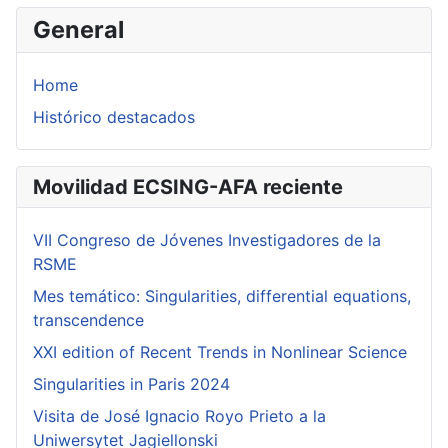
General
Home
Histórico destacados
Movilidad ECSING-AFA reciente
VII Congreso de Jóvenes Investigadores de la
RSME
Mes temático: Singularities, differential equations,
transcendence
XXI edition of Recent Trends in Nonlinear Science
Singularities in Paris 2024
Visita de José Ignacio Royo Prieto a la
Uniwersytet Jagiellonski