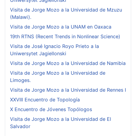
Uniwersytet Jagiellonski
Visita de Jorge Mozo a la Universidad de Mzuzu
(Malawi).
Visita de Jorge Mozo a la UNAM en Oaxaca
19th RTNS (Recent Trends in Nonlinear Science)
Visita de José Ignacio Royo Prieto a la
Uniwersytet Jagiellonski
Visita de Jorge Mozo a la Universidad de Namibia
Visita de Jorge Mozo a la Universidad de
Limoges.
Visita de Jorge Mozo a la Universidad de Rennes I
XXVIII Encuentro de Topología
X Encuentro de Jóvenes Topólogos
Visita de Jorge Mozo a la Universidad de El
Salvador