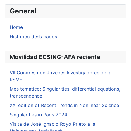
General
Home
Histórico destacados
Movilidad ECSING-AFA reciente
VII Congreso de Jóvenes Investigadores de la
RSME
Mes temático: Singularities, differential equations,
transcendence
XXI edition of Recent Trends in Nonlinear Science
Singularities in Paris 2024
Visita de José Ignacio Royo Prieto a la