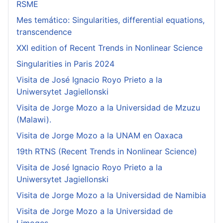
RSME
Mes temático: Singularities, differential equations,
transcendence
XXI edition of Recent Trends in Nonlinear Science
Singularities in Paris 2024
Visita de José Ignacio Royo Prieto a la
Uniwersytet Jagiellonski
Visita de Jorge Mozo a la Universidad de Mzuzu
(Malawi).
Visita de Jorge Mozo a la UNAM en Oaxaca
19th RTNS (Recent Trends in Nonlinear Science)
Visita de José Ignacio Royo Prieto a la
Uniwersytet Jagiellonski
Visita de Jorge Mozo a la Universidad de Namibia
Visita de Jorge Mozo a la Universidad de