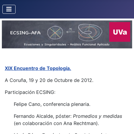
XIX Encuentro de Topología.
A Coruña, 19 y 20 de Octubre de 2012.
Participación ECSING:
Felipe Cano, conferencia plenaria.
Fernando Alcalde, póster:
Promedios y medidas
(en colaboración con Ana Rechtman).