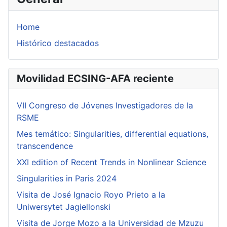
Home
Histórico destacados
Movilidad ECSING-AFA reciente
VII Congreso de Jóvenes Investigadores de la
RSME
Mes temático: Singularities, differential equations,
transcendence
XXI edition of Recent Trends in Nonlinear Science
Singularities in Paris 2024
Visita de José Ignacio Royo Prieto a la
Uniwersytet Jagiellonski
Visita de Jorge Mozo a la Universidad de Mzuzu