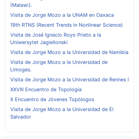
(Malawi).
Visita de Jorge Mozo a la UNAM en Oaxaca
19th RTNS (Recent Trends in Nonlinear Science)
Visita de José Ignacio Royo Prieto a la
Uniwersytet Jagiellonski
Visita de Jorge Mozo a la Universidad de Namibia
Visita de Jorge Mozo a la Universidad de
Limoges.
Visita de Jorge Mozo a la Universidad de Rennes I
XXVIII Encuentro de Topología
X Encuentro de Jóvenes Topólogos
Visita de Jorge Mozo a la Universidad de El
Salvador