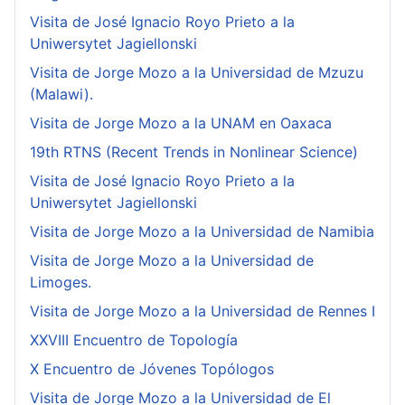
Visita de José Ignacio Royo Prieto a la
Uniwersytet Jagiellonski
Visita de Jorge Mozo a la Universidad de Mzuzu
(Malawi).
Visita de Jorge Mozo a la UNAM en Oaxaca
19th RTNS (Recent Trends in Nonlinear Science)
Visita de José Ignacio Royo Prieto a la
Uniwersytet Jagiellonski
Visita de Jorge Mozo a la Universidad de Namibia
Visita de Jorge Mozo a la Universidad de
Limoges.
Visita de Jorge Mozo a la Universidad de Rennes I
XXVIII Encuentro de Topología
X Encuentro de Jóvenes Topólogos
Visita de Jorge Mozo a la Universidad de El