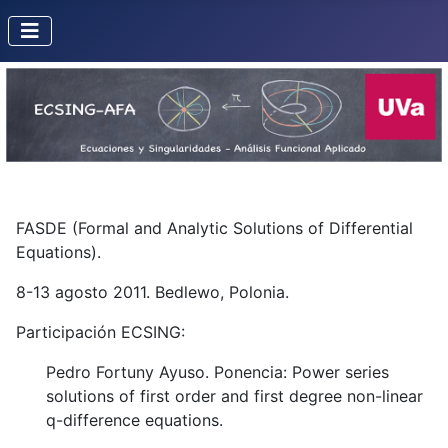
FASDE (Formal and Analytic Solutions of Differential
Equations).
8-13 agosto 2011. Bedlewo, Polonia.
Participación ECSING:
Pedro Fortuny Ayuso. Ponencia: Power series
solutions of first order and first degree non-linear
q-difference equations.