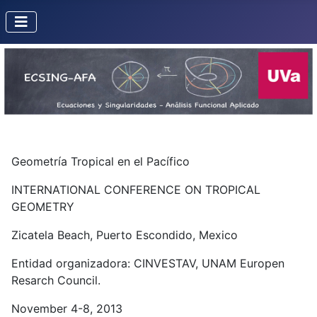
Geometría Tropical en el Pacífico
INTERNATIONAL CONFERENCE ON TROPICAL
GEOMETRY
Zicatela Beach, Puerto Escondido, Mexico
Entidad organizadora: CINVESTAV, UNAM Europen
Resarch Council.
November 4-8, 2013