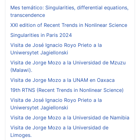
Mes temático: Singularities, differential equations,
transcendence
XXI edition of Recent Trends in Nonlinear Science
Singularities in Paris 2024
Visita de José Ignacio Royo Prieto a la
Uniwersytet Jagiellonski
Visita de Jorge Mozo a la Universidad de Mzuzu
(Malawi).
Visita de Jorge Mozo a la UNAM en Oaxaca
19th RTNS (Recent Trends in Nonlinear Science)
Visita de José Ignacio Royo Prieto a la
Uniwersytet Jagiellonski
Visita de Jorge Mozo a la Universidad de Namibia
Visita de Jorge Mozo a la Universidad de
Limoges.