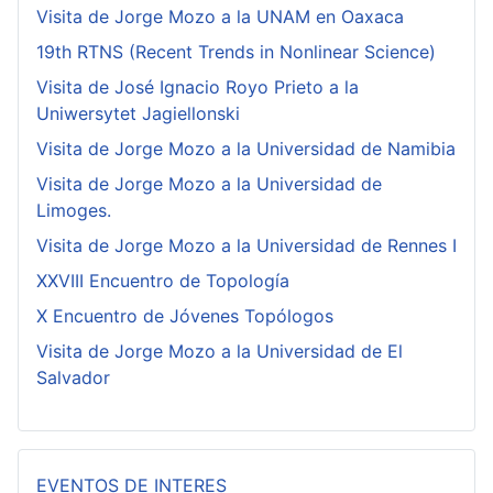
Visita de Jorge Mozo a la UNAM en Oaxaca
19th RTNS (Recent Trends in Nonlinear Science)
Visita de José Ignacio Royo Prieto a la
Uniwersytet Jagiellonski
Visita de Jorge Mozo a la Universidad de Namibia
Visita de Jorge Mozo a la Universidad de
Limoges.
Visita de Jorge Mozo a la Universidad de Rennes I
XXVIII Encuentro de Topología
X Encuentro de Jóvenes Topólogos
Visita de Jorge Mozo a la Universidad de El
Salvador
EVENTOS DE INTERES