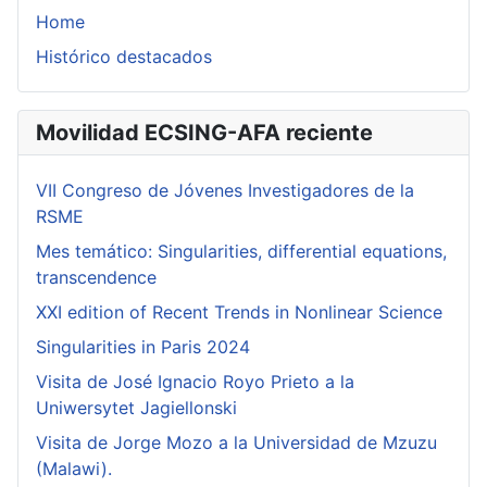
Home
Histórico destacados
Movilidad ECSING-AFA reciente
VII Congreso de Jóvenes Investigadores de la
RSME
Mes temático: Singularities, differential equations,
transcendence
XXI edition of Recent Trends in Nonlinear Science
Singularities in Paris 2024
Visita de José Ignacio Royo Prieto a la
Uniwersytet Jagiellonski
Visita de Jorge Mozo a la Universidad de Mzuzu
(Malawi).