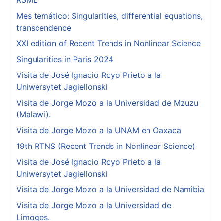
RSME
Mes temático: Singularities, differential equations,
transcendence
XXI edition of Recent Trends in Nonlinear Science
Singularities in Paris 2024
Visita de José Ignacio Royo Prieto a la
Uniwersytet Jagiellonski
Visita de Jorge Mozo a la Universidad de Mzuzu
(Malawi).
Visita de Jorge Mozo a la UNAM en Oaxaca
19th RTNS (Recent Trends in Nonlinear Science)
Visita de José Ignacio Royo Prieto a la
Uniwersytet Jagiellonski
Visita de Jorge Mozo a la Universidad de Namibia
Visita de Jorge Mozo a la Universidad de
Limoges.