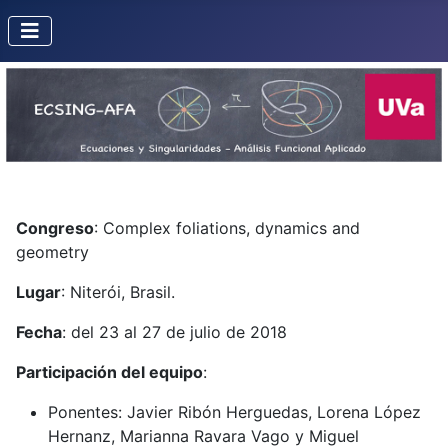
Congreso
: Complex foliations, dynamics and
geometry
Lugar
: Niterói, Brasil.
Fecha
: del 23 al 27 de julio de 2018
Participación
del equipo
:
Ponentes: Javier Ribón Herguedas, Lorena López
Hernanz, Marianna Ravara Vago y Miguel