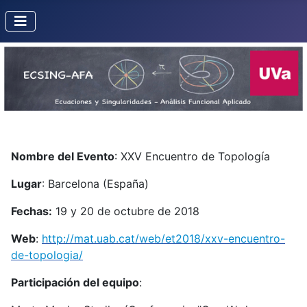
Nombre del Evento
: XXV Encuentro de Topología
Lugar
: Barcelona (España)
Fechas:
19 y 20 de octubre de 2018
Web
:
http://mat.uab.cat/web/et2018/xxv-encuentro-
de-topologia/
Participación del equipo
: