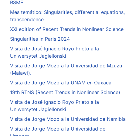
RSME
Mes temático: Singularities, differential equations,
transcendence
XXI edition of Recent Trends in Nonlinear Science
Singularities in Paris 2024
Visita de José Ignacio Royo Prieto a la
Uniwersytet Jagiellonski
Visita de Jorge Mozo a la Universidad de Mzuzu
(Malawi).
Visita de Jorge Mozo a la UNAM en Oaxaca
19th RTNS (Recent Trends in Nonlinear Science)
Visita de José Ignacio Royo Prieto a la
Uniwersytet Jagiellonski
Visita de Jorge Mozo a la Universidad de Namibia
Visita de Jorge Mozo a la Universidad de