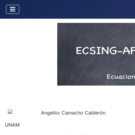
Angelito Camacho Calderón
UNAM