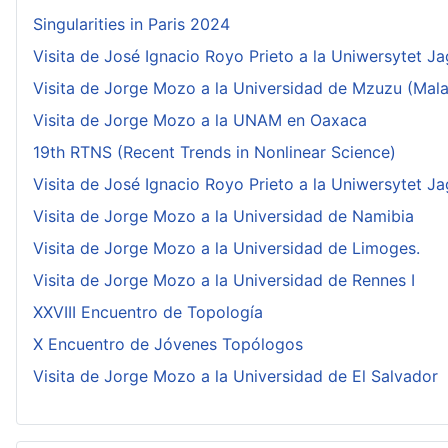
Singularities in Paris 2024
Visita de José Ignacio Royo Prieto a la Uniwersytet Ja
Visita de Jorge Mozo a la Universidad de Mzuzu (Mala
Visita de Jorge Mozo a la UNAM en Oaxaca
19th RTNS (Recent Trends in Nonlinear Science)
Visita de José Ignacio Royo Prieto a la Uniwersytet Ja
Visita de Jorge Mozo a la Universidad de Namibia
Visita de Jorge Mozo a la Universidad de Limoges.
Visita de Jorge Mozo a la Universidad de Rennes I
XXVIII Encuentro de Topología
X Encuentro de Jóvenes Topólogos
Visita de Jorge Mozo a la Universidad de El Salvador