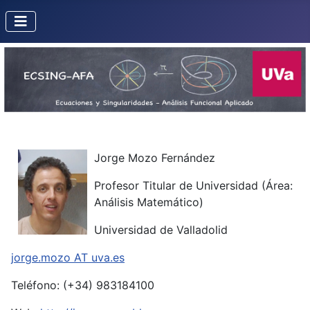
Jorge Mozo Fernández
Profesor Titular de Universidad (Área:
Análisis Matemático)
Universidad de Valladolid
jorge.mozo AT uva.es
Teléfono: (+34) 983184100