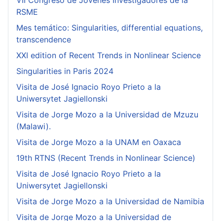
VII Congreso de Jóvenes Investigadores de la
RSME
Mes temático: Singularities, differential equations,
transcendence
XXI edition of Recent Trends in Nonlinear Science
Singularities in Paris 2024
Visita de José Ignacio Royo Prieto a la
Uniwersytet Jagiellonski
Visita de Jorge Mozo a la Universidad de Mzuzu
(Malawi).
Visita de Jorge Mozo a la UNAM en Oaxaca
19th RTNS (Recent Trends in Nonlinear Science)
Visita de José Ignacio Royo Prieto a la
Uniwersytet Jagiellonski
Visita de Jorge Mozo a la Universidad de Namibia
Visita de Jorge Mozo a la Universidad de