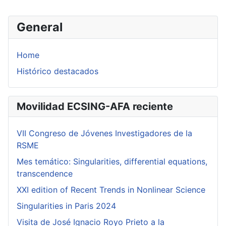
General
Home
Histórico destacados
Movilidad ECSING-AFA reciente
VII Congreso de Jóvenes Investigadores de la
RSME
Mes temático: Singularities, differential equations,
transcendence
XXI edition of Recent Trends in Nonlinear Science
Singularities in Paris 2024
Visita de José Ignacio Royo Prieto a la