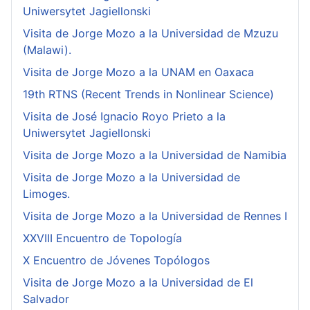
Uniwersytet Jagiellonski
Visita de Jorge Mozo a la Universidad de Mzuzu
(Malawi).
Visita de Jorge Mozo a la UNAM en Oaxaca
19th RTNS (Recent Trends in Nonlinear Science)
Visita de José Ignacio Royo Prieto a la
Uniwersytet Jagiellonski
Visita de Jorge Mozo a la Universidad de Namibia
Visita de Jorge Mozo a la Universidad de
Limoges.
Visita de Jorge Mozo a la Universidad de Rennes I
XXVIII Encuentro de Topología
X Encuentro de Jóvenes Topólogos
Visita de Jorge Mozo a la Universidad de El
Salvador