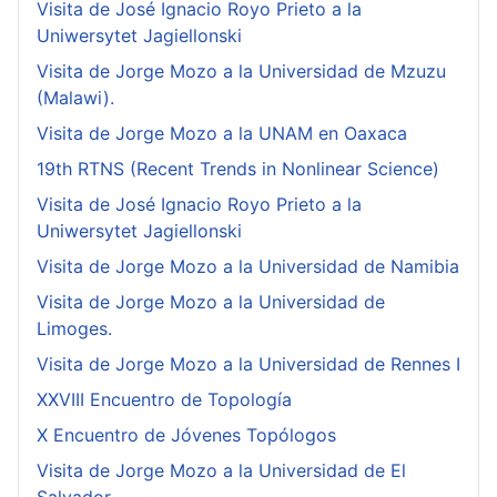
Visita de José Ignacio Royo Prieto a la
Uniwersytet Jagiellonski
Visita de Jorge Mozo a la Universidad de Mzuzu
(Malawi).
Visita de Jorge Mozo a la UNAM en Oaxaca
19th RTNS (Recent Trends in Nonlinear Science)
Visita de José Ignacio Royo Prieto a la
Uniwersytet Jagiellonski
Visita de Jorge Mozo a la Universidad de Namibia
Visita de Jorge Mozo a la Universidad de
Limoges.
Visita de Jorge Mozo a la Universidad de Rennes I
XXVIII Encuentro de Topología
X Encuentro de Jóvenes Topólogos
Visita de Jorge Mozo a la Universidad de El