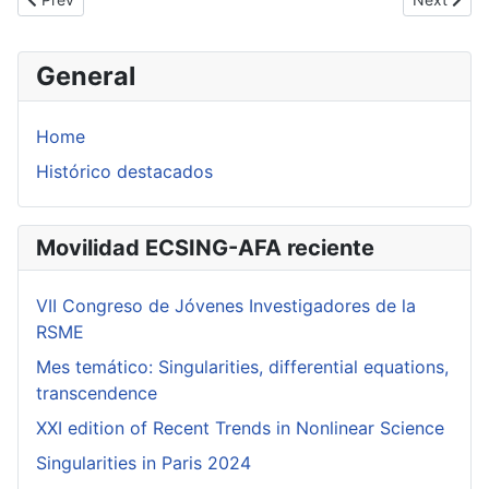
General
Home
Histórico destacados
Movilidad ECSING-AFA reciente
VII Congreso de Jóvenes Investigadores de la
RSME
Mes temático: Singularities, differential equations,
transcendence
XXI edition of Recent Trends in Nonlinear Science
Singularities in Paris 2024