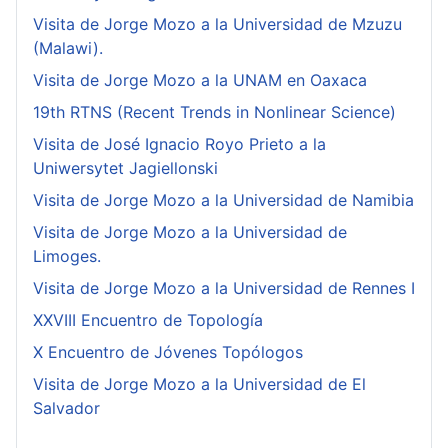
Visita de Jorge Mozo a la Universidad de Mzuzu
(Malawi).
Visita de Jorge Mozo a la UNAM en Oaxaca
19th RTNS (Recent Trends in Nonlinear Science)
Visita de José Ignacio Royo Prieto a la
Uniwersytet Jagiellonski
Visita de Jorge Mozo a la Universidad de Namibia
Visita de Jorge Mozo a la Universidad de
Limoges.
Visita de Jorge Mozo a la Universidad de Rennes I
XXVIII Encuentro de Topología
X Encuentro de Jóvenes Topólogos
Visita de Jorge Mozo a la Universidad de El
Salvador