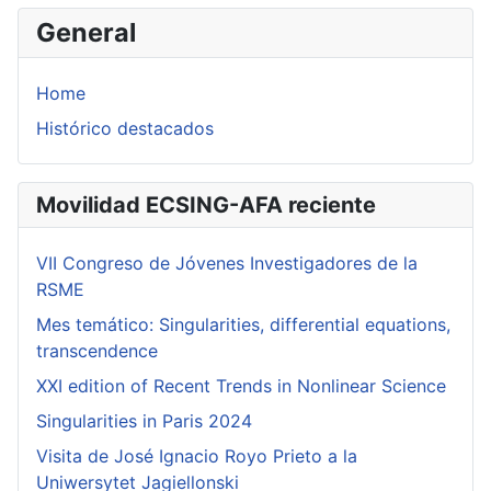
General
Home
Histórico destacados
Movilidad ECSING-AFA reciente
VII Congreso de Jóvenes Investigadores de la
RSME
Mes temático: Singularities, differential equations,
transcendence
XXI edition of Recent Trends in Nonlinear Science
Singularities in Paris 2024
Visita de José Ignacio Royo Prieto a la
Uniwersytet Jagiellonski