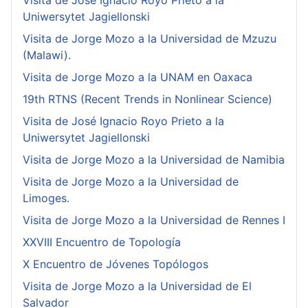
Visita de José Ignacio Royo Prieto a la
Uniwersytet Jagiellonski
Visita de Jorge Mozo a la Universidad de Mzuzu
(Malawi).
Visita de Jorge Mozo a la UNAM en Oaxaca
19th RTNS (Recent Trends in Nonlinear Science)
Visita de José Ignacio Royo Prieto a la
Uniwersytet Jagiellonski
Visita de Jorge Mozo a la Universidad de Namibia
Visita de Jorge Mozo a la Universidad de
Limoges.
Visita de Jorge Mozo a la Universidad de Rennes I
XXVIII Encuentro de Topología
X Encuentro de Jóvenes Topólogos
Visita de Jorge Mozo a la Universidad de El
Salvador