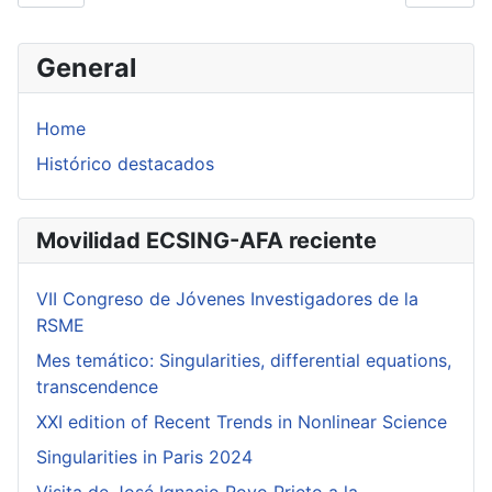
General
Home
Histórico destacados
Movilidad ECSING-AFA reciente
VII Congreso de Jóvenes Investigadores de la
RSME
Mes temático: Singularities, differential equations,
transcendence
XXI edition of Recent Trends in Nonlinear Science
Singularities in Paris 2024