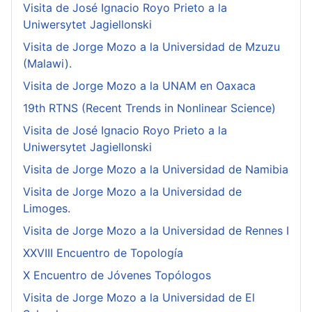
Visita de José Ignacio Royo Prieto a la
Uniwersytet Jagiellonski
Visita de Jorge Mozo a la Universidad de Mzuzu
(Malawi).
Visita de Jorge Mozo a la UNAM en Oaxaca
19th RTNS (Recent Trends in Nonlinear Science)
Visita de José Ignacio Royo Prieto a la
Uniwersytet Jagiellonski
Visita de Jorge Mozo a la Universidad de Namibia
Visita de Jorge Mozo a la Universidad de
Limoges.
Visita de Jorge Mozo a la Universidad de Rennes I
XXVIII Encuentro de Topología
X Encuentro de Jóvenes Topólogos
Visita de Jorge Mozo a la Universidad de El