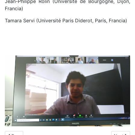
Jean-Philippe Rolin (Université de Bourgogne, Dijon,
Francia
)
Tamara Servi (Université Paris Diderot, París, Francia)