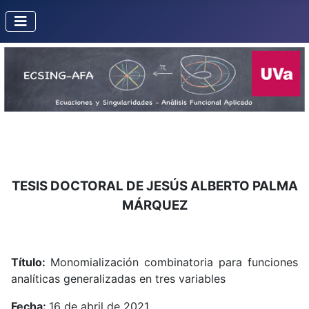
TESIS DOCTORAL DE JESÚS ALBERTO PALMA
MÁRQUEZ
Título:
Monomialización combinatoria para funciones
analíticas generalizadas en tres variables
Fecha:
16 de abril de 2021.