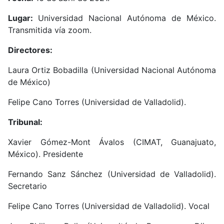
Lugar:
Universidad Nacional Autónoma de México.
Transmitida vía zoom.
Directores:
Laura Ortiz Bobadilla (Universidad Nacional Autónoma
de México)
Felipe Cano Torres (Universidad de Valladolid).
Tribunal:
Xavier Gómez-Mont Ávalos (CIMAT, Guanajuato,
México
). Presidente
Fernando Sanz Sánchez (Universidad de Valladolid).
Secretario
Felipe Cano Torres (Universidad de Valladolid).
Vocal