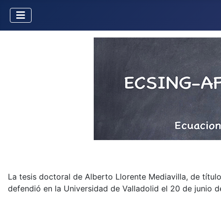
La tesis doctoral de Alberto Llorente Mediavilla, de títu
defendió en la Universidad de Valladolid el 20 de junio 