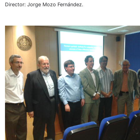
Director: Jorge Mozo Fernández.