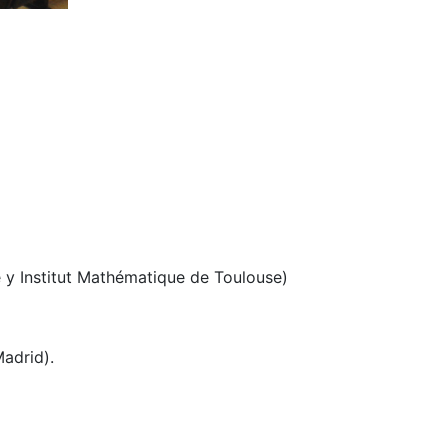
 y Institut Mathématique de Toulouse)
adrid).