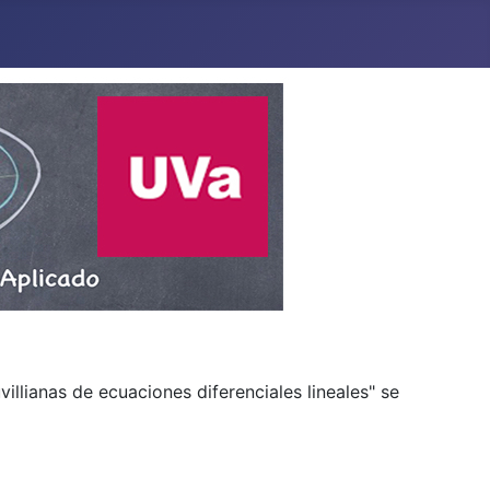
illianas de ecuaciones diferenciales lineales" se