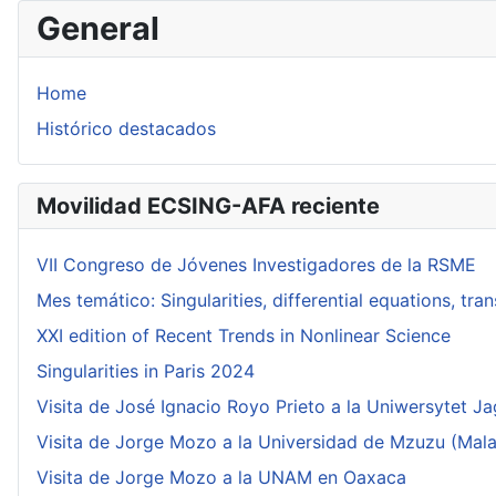
General
Home
Histórico destacados
Movilidad ECSING-AFA reciente
VII Congreso de Jóvenes Investigadores de la RSME
Mes temático: Singularities, differential equations, tr
XXI edition of Recent Trends in Nonlinear Science
Singularities in Paris 2024
Visita de José Ignacio Royo Prieto a la Uniwersytet Ja
Visita de Jorge Mozo a la Universidad de Mzuzu (Mala
Visita de Jorge Mozo a la UNAM en Oaxaca