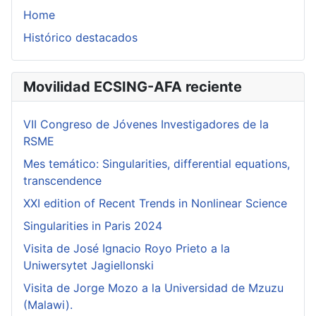
Home
Histórico destacados
Movilidad ECSING-AFA reciente
VII Congreso de Jóvenes Investigadores de la
RSME
Mes temático: Singularities, differential equations,
transcendence
XXI edition of Recent Trends in Nonlinear Science
Singularities in Paris 2024
Visita de José Ignacio Royo Prieto a la
Uniwersytet Jagiellonski
Visita de Jorge Mozo a la Universidad de Mzuzu
(Malawi).