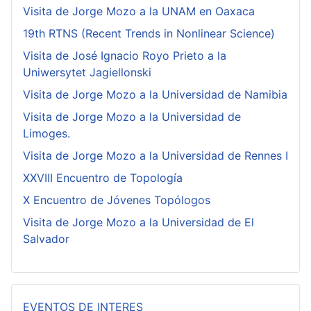
Visita de Jorge Mozo a la UNAM en Oaxaca
19th RTNS (Recent Trends in Nonlinear Science)
Visita de José Ignacio Royo Prieto a la
Uniwersytet Jagiellonski
Visita de Jorge Mozo a la Universidad de Namibia
Visita de Jorge Mozo a la Universidad de
Limoges.
Visita de Jorge Mozo a la Universidad de Rennes I
XXVIII Encuentro de Topología
X Encuentro de Jóvenes Topólogos
Visita de Jorge Mozo a la Universidad de El
Salvador
EVENTOS DE INTERES