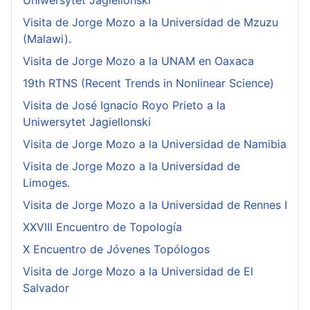
Uniwersytet Jagiellonski
Visita de Jorge Mozo a la Universidad de Mzuzu
(Malawi).
Visita de Jorge Mozo a la UNAM en Oaxaca
19th RTNS (Recent Trends in Nonlinear Science)
Visita de José Ignacio Royo Prieto a la
Uniwersytet Jagiellonski
Visita de Jorge Mozo a la Universidad de Namibia
Visita de Jorge Mozo a la Universidad de
Limoges.
Visita de Jorge Mozo a la Universidad de Rennes I
XXVIII Encuentro de Topología
X Encuentro de Jóvenes Topólogos
Visita de Jorge Mozo a la Universidad de El
Salvador