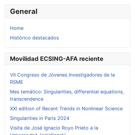
General
Home
Histórico destacados
Movilidad ECSING-AFA reciente
VII Congreso de Jóvenes Investigadores de la
RSME
Mes temático: Singularities, differential equations,
transcendence
XXI edition of Recent Trends in Nonlinear Science
Singularities in Paris 2024
Visita de José Ignacio Royo Prieto a la