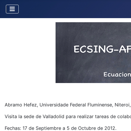
Abramo Hefez, Universidade Federal Fluminense, Niteroi, 
Visita la sede de Valladolid para realizar tareas de cola
Fechas: 17 de Septiembre a 5 de Octubre de 2012.