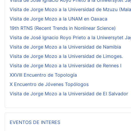
Visita de José Ignacio Royo Prieto a la Uniwersytet Ja
Visita de Jorge Mozo a la Universidad de Mzuzu (Mala
Visita de Jorge Mozo a la UNAM en Oaxaca
19th RTNS (Recent Trends in Nonlinear Science)
Visita de José Ignacio Royo Prieto a la Uniwersytet Ja
Visita de Jorge Mozo a la Universidad de Namibia
Visita de Jorge Mozo a la Universidad de Limoges.
Visita de Jorge Mozo a la Universidad de Rennes I
XXVIII Encuentro de Topología
X Encuentro de Jóvenes Topólogos
Visita de Jorge Mozo a la Universidad de El Salvador
EVENTOS DE INTERES