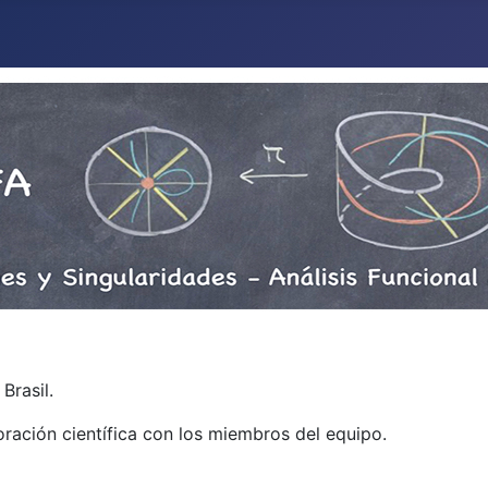
Brasil.
boración científica con los miembros del equipo.