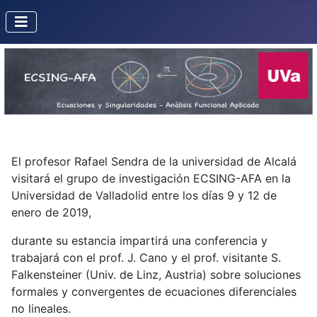
El profesor Rafael Sendra de la universidad de Alcalá
visitará el grupo de investigación ECSING-AFA en la
Universidad de Valladolid entre los días 9 y 12 de
enero de 2019,
durante su estancia impartirá una conferencia y
trabajará con el prof. J. Cano y el prof. visitante S.
Falkensteiner (Univ. de Linz, Austria) sobre soluciones
formales y convergentes de ecuaciones diferenciales
no lineales.