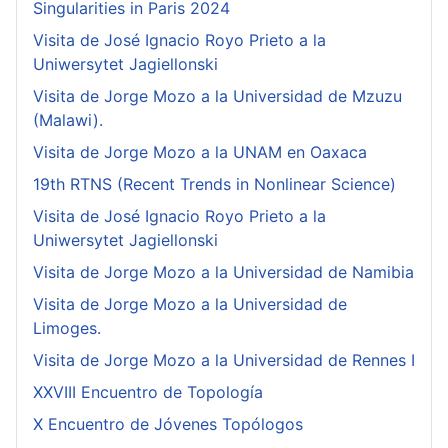
Singularities in Paris 2024
Visita de José Ignacio Royo Prieto a la
Uniwersytet Jagiellonski
Visita de Jorge Mozo a la Universidad de Mzuzu
(Malawi).
Visita de Jorge Mozo a la UNAM en Oaxaca
19th RTNS (Recent Trends in Nonlinear Science)
Visita de José Ignacio Royo Prieto a la
Uniwersytet Jagiellonski
Visita de Jorge Mozo a la Universidad de Namibia
Visita de Jorge Mozo a la Universidad de
Limoges.
Visita de Jorge Mozo a la Universidad de Rennes I
XXVIII Encuentro de Topología
X Encuentro de Jóvenes Topólogos