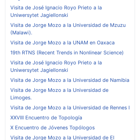
Visita de José Ignacio Royo Prieto a la
Uniwersytet Jagiellonski
Visita de Jorge Mozo a la Universidad de Mzuzu
(Malawi).
Visita de Jorge Mozo a la UNAM en Oaxaca
19th RTNS (Recent Trends in Nonlinear Science)
Visita de José Ignacio Royo Prieto a la
Uniwersytet Jagiellonski
Visita de Jorge Mozo a la Universidad de Namibia
Visita de Jorge Mozo a la Universidad de
Limoges.
Visita de Jorge Mozo a la Universidad de Rennes I
XXVIII Encuentro de Topología
X Encuentro de Jóvenes Topólogos
Visita de Jorge Mozo a la Universidad de El