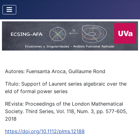
Autores: Fuensanta Aroca, Guillaume Rond
Título: Support of Laurent series algebraic over the
eld of formal power series
REvista: Proceedings of the London Mathematical
Society. Third Series, Vol. 118, Num. 3, pp. 577-605,
2018
https://doi.org/10.1112/plms.12188