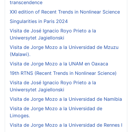
transcendence
XXI edition of Recent Trends in Nonlinear Science
Singularities in Paris 2024
Visita de José Ignacio Royo Prieto a la
Uniwersytet Jagiellonski
Visita de Jorge Mozo a la Universidad de Mzuzu
(Malawi).
Visita de Jorge Mozo a la UNAM en Oaxaca
19th RTNS (Recent Trends in Nonlinear Science)
Visita de José Ignacio Royo Prieto a la
Uniwersytet Jagiellonski
Visita de Jorge Mozo a la Universidad de Namibia
Visita de Jorge Mozo a la Universidad de
Limoges.
Visita de Jorge Mozo a la Universidad de Rennes I