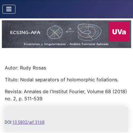
Autor: Rudy Rosas
Título: Nodal separators of holomorphic foliations.
Revista: Annales de l'Institut Fourier, Volume 68 (2018)
no. 2, p. 511-539
DOI:
10.5802/aif.3168