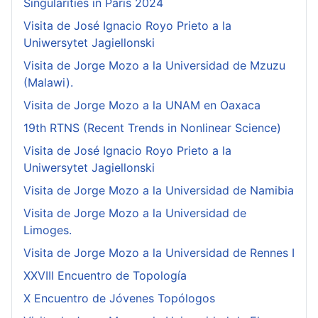
Singularities in Paris 2024
Visita de José Ignacio Royo Prieto a la
Uniwersytet Jagiellonski
Visita de Jorge Mozo a la Universidad de Mzuzu
(Malawi).
Visita de Jorge Mozo a la UNAM en Oaxaca
19th RTNS (Recent Trends in Nonlinear Science)
Visita de José Ignacio Royo Prieto a la
Uniwersytet Jagiellonski
Visita de Jorge Mozo a la Universidad de Namibia
Visita de Jorge Mozo a la Universidad de
Limoges.
Visita de Jorge Mozo a la Universidad de Rennes I
XXVIII Encuentro de Topología
X Encuentro de Jóvenes Topólogos