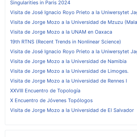
Singularities in Paris 2024
Visita de José Ignacio Royo Prieto a la Uniwersytet Ja
Visita de Jorge Mozo a la Universidad de Mzuzu (Mala
Visita de Jorge Mozo a la UNAM en Oaxaca
19th RTNS (Recent Trends in Nonlinear Science)
Visita de José Ignacio Royo Prieto a la Uniwersytet Ja
Visita de Jorge Mozo a la Universidad de Namibia
Visita de Jorge Mozo a la Universidad de Limoges.
Visita de Jorge Mozo a la Universidad de Rennes I
XXVIII Encuentro de Topología
X Encuentro de Jóvenes Topólogos
Visita de Jorge Mozo a la Universidad de El Salvador