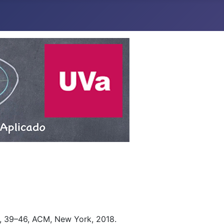
, 39–46, ACM, New York, 2018.