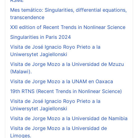
RSME
Mes temático: Singularities, differential equations,
transcendence
XXI edition of Recent Trends in Nonlinear Science
Singularities in Paris 2024
Visita de José Ignacio Royo Prieto a la
Uniwersytet Jagiellonski
Visita de Jorge Mozo a la Universidad de Mzuzu
(Malawi).
Visita de Jorge Mozo a la UNAM en Oaxaca
19th RTNS (Recent Trends in Nonlinear Science)
Visita de José Ignacio Royo Prieto a la
Uniwersytet Jagiellonski
Visita de Jorge Mozo a la Universidad de Namibia
Visita de Jorge Mozo a la Universidad de
Limoges.