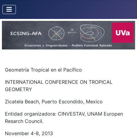
Geometría Tropical en el Pacífico
INTERNATIONAL CONFERENCE ON TROPICAL
GEOMETRY
Zicatela Beach, Puerto Escondido, Mexico
Entidad organizadora: CINVESTAV, UNAM Europen
Resarch Council.
November 4-8, 2013