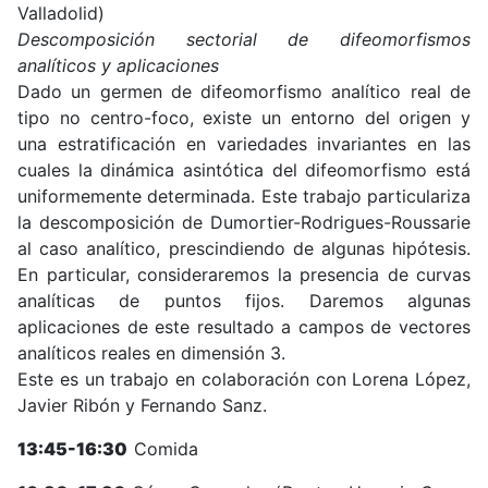
Valladolid)
Descomposición sectorial de difeomorfismos
analíticos y aplicaciones
Dado un germen de difeomorfismo analítico real de
tipo no centro-foco, existe un entorno del origen y
una estratificación en variedades invariantes en las
cuales la dinámica asintótica del difeomorfismo está
uniformemente determinada. Este trabajo particulariza
la descomposición de Dumortier-Rodrigues-Roussarie
al caso analítico, prescindiendo de algunas hipótesis.
En particular, consideraremos la presencia de curvas
analíticas de puntos fijos. Daremos algunas
aplicaciones de este resultado a campos de vectores
analíticos reales en dimensión 3.
Este es un trabajo en colaboración con Lorena López,
Javier Ribón y Fernando Sanz.
13:45-16:30
Comida