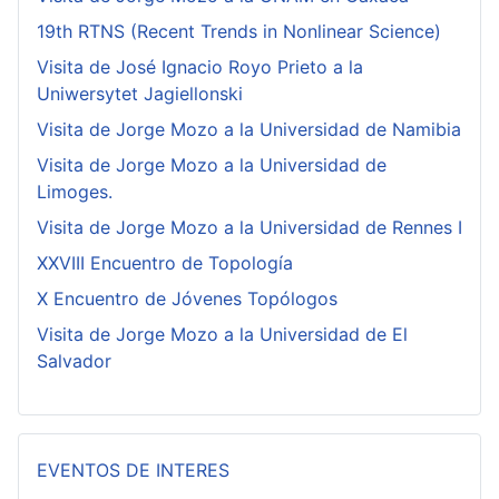
19th RTNS (Recent Trends in Nonlinear Science)
Visita de José Ignacio Royo Prieto a la
Uniwersytet Jagiellonski
Visita de Jorge Mozo a la Universidad de Namibia
Visita de Jorge Mozo a la Universidad de
Limoges.
Visita de Jorge Mozo a la Universidad de Rennes I
XXVIII Encuentro de Topología
X Encuentro de Jóvenes Topólogos
Visita de Jorge Mozo a la Universidad de El
Salvador
EVENTOS DE INTERES