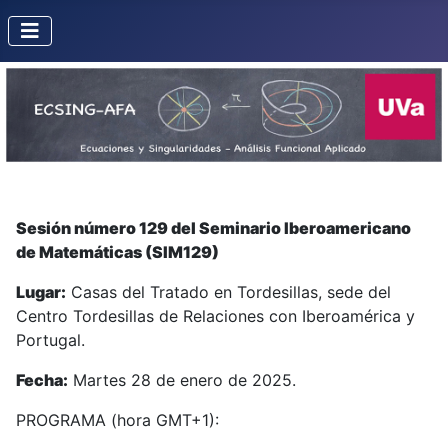
Sesión número 129 del Seminario Iberoamericano
de Matemáticas (SIM129)
Lugar:
Casas del Tratado en Tordesillas, sede del
Centro Tordesillas de Relaciones con Iberoamérica y
Portugal.
Fecha:
Martes 28 de enero de 2025.
PROGRAMA (hora GMT+1):