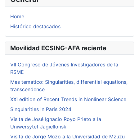
Home
Histórico destacados
Movilidad ECSING-AFA reciente
VII Congreso de Jóvenes Investigadores de la
RSME
Mes temático: Singularities, differential equations,
transcendence
XXI edition of Recent Trends in Nonlinear Science
Singularities in Paris 2024
Visita de José Ignacio Royo Prieto a la
Uniwersytet Jagiellonski
Visita de Jorge Mozo a la Universidad de Mzuzu