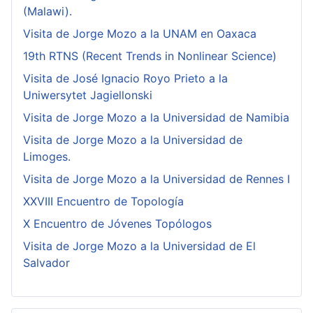
(Malawi).
Visita de Jorge Mozo a la UNAM en Oaxaca
19th RTNS (Recent Trends in Nonlinear Science)
Visita de José Ignacio Royo Prieto a la
Uniwersytet Jagiellonski
Visita de Jorge Mozo a la Universidad de Namibia
Visita de Jorge Mozo a la Universidad de
Limoges.
Visita de Jorge Mozo a la Universidad de Rennes I
XXVIII Encuentro de Topología
X Encuentro de Jóvenes Topólogos
Visita de Jorge Mozo a la Universidad de El
Salvador