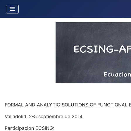
FORMAL AND ANALYTIC SOLUTIONS OF FUNCTIONAL 
Valladolid, 2-5 septiembre de 2014
Participación ECSING: