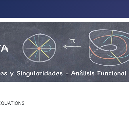
EQUATIONS