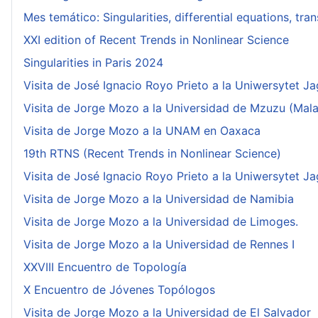
Mes temático: Singularities, differential equations, tr
XXI edition of Recent Trends in Nonlinear Science
Singularities in Paris 2024
Visita de José Ignacio Royo Prieto a la Uniwersytet Ja
Visita de Jorge Mozo a la Universidad de Mzuzu (Mala
Visita de Jorge Mozo a la UNAM en Oaxaca
19th RTNS (Recent Trends in Nonlinear Science)
Visita de José Ignacio Royo Prieto a la Uniwersytet Ja
Visita de Jorge Mozo a la Universidad de Namibia
Visita de Jorge Mozo a la Universidad de Limoges.
Visita de Jorge Mozo a la Universidad de Rennes I
XXVIII Encuentro de Topología
X Encuentro de Jóvenes Topólogos
Visita de Jorge Mozo a la Universidad de El Salvador