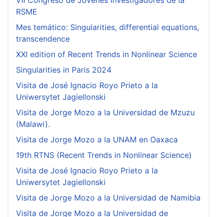
VII Congreso de Jóvenes Investigadores de la
RSME
Mes temático: Singularities, differential equations,
transcendence
XXI edition of Recent Trends in Nonlinear Science
Singularities in Paris 2024
Visita de José Ignacio Royo Prieto a la
Uniwersytet Jagiellonski
Visita de Jorge Mozo a la Universidad de Mzuzu
(Malawi).
Visita de Jorge Mozo a la UNAM en Oaxaca
19th RTNS (Recent Trends in Nonlinear Science)
Visita de José Ignacio Royo Prieto a la
Uniwersytet Jagiellonski
Visita de Jorge Mozo a la Universidad de Namibia
Visita de Jorge Mozo a la Universidad de