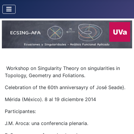
Workshop on Singularity Theory on singularities in
Topology, Geometry and Foliations.
Celebration of the 60th anniversayry of José Seade}.
Mérida (México). 8 al 19 diciembre 2014
Participantes:
J.M. Aroca: una conferencia plenaria.