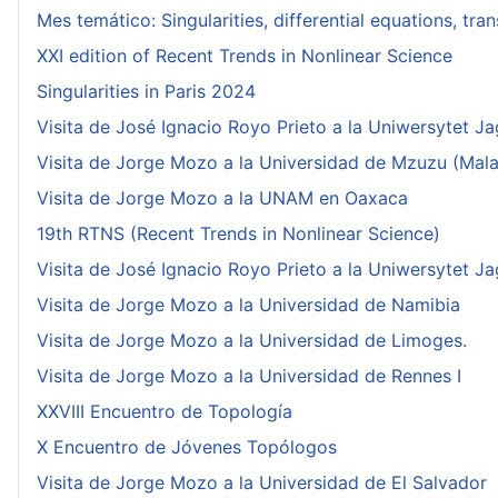
Mes temático: Singularities, differential equations, tr
XXI edition of Recent Trends in Nonlinear Science
Singularities in Paris 2024
Visita de José Ignacio Royo Prieto a la Uniwersytet Ja
Visita de Jorge Mozo a la Universidad de Mzuzu (Mala
Visita de Jorge Mozo a la UNAM en Oaxaca
19th RTNS (Recent Trends in Nonlinear Science)
Visita de José Ignacio Royo Prieto a la Uniwersytet Ja
Visita de Jorge Mozo a la Universidad de Namibia
Visita de Jorge Mozo a la Universidad de Limoges.
Visita de Jorge Mozo a la Universidad de Rennes I
XXVIII Encuentro de Topología
X Encuentro de Jóvenes Topólogos
Visita de Jorge Mozo a la Universidad de El Salvador