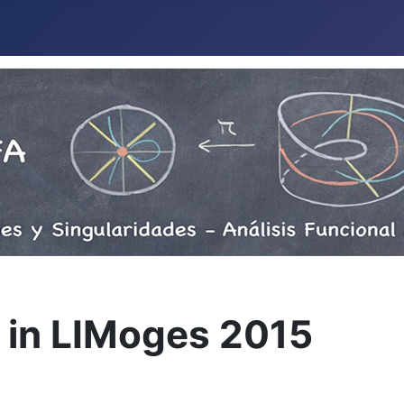
s in LIMoges 2015