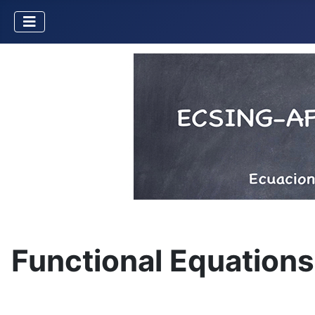
Functional Equation