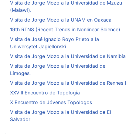
Visita de Jorge Mozo a la Universidad de Mzuzu
(Malawi).
Visita de Jorge Mozo a la UNAM en Oaxaca
19th RTNS (Recent Trends in Nonlinear Science)
Visita de José Ignacio Royo Prieto a la
Uniwersytet Jagiellonski
Visita de Jorge Mozo a la Universidad de Namibia
Visita de Jorge Mozo a la Universidad de
Limoges.
Visita de Jorge Mozo a la Universidad de Rennes I
XXVIII Encuentro de Topología
X Encuentro de Jóvenes Topólogos
Visita de Jorge Mozo a la Universidad de El
Salvador