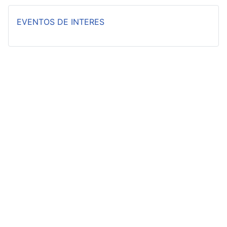
EVENTOS DE INTERES