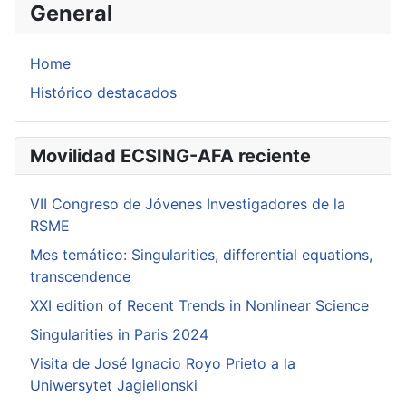
General
Home
Histórico destacados
Movilidad ECSING-AFA reciente
VII Congreso de Jóvenes Investigadores de la
RSME
Mes temático: Singularities, differential equations,
transcendence
XXI edition of Recent Trends in Nonlinear Science
Singularities in Paris 2024
Visita de José Ignacio Royo Prieto a la
Uniwersytet Jagiellonski