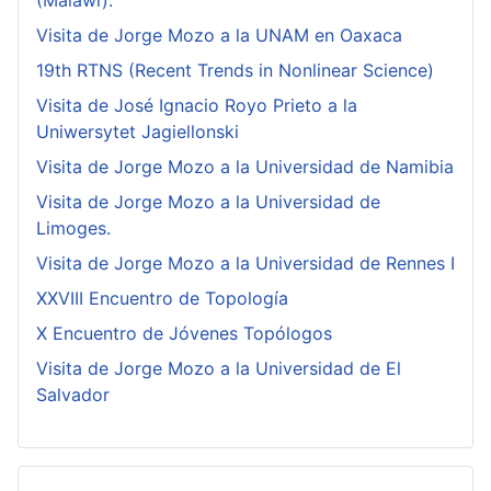
Visita de Jorge Mozo a la UNAM en Oaxaca
19th RTNS (Recent Trends in Nonlinear Science)
Visita de José Ignacio Royo Prieto a la
Uniwersytet Jagiellonski
Visita de Jorge Mozo a la Universidad de Namibia
Visita de Jorge Mozo a la Universidad de
Limoges.
Visita de Jorge Mozo a la Universidad de Rennes I
XXVIII Encuentro de Topología
X Encuentro de Jóvenes Topólogos
Visita de Jorge Mozo a la Universidad de El
Salvador