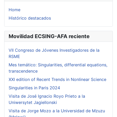
Home
Histórico destacados
Movilidad ECSING-AFA reciente
VII Congreso de Jóvenes Investigadores de la
RSME
Mes temático: Singularities, differential equations,
transcendence
XXI edition of Recent Trends in Nonlinear Science
Singularities in Paris 2024
Visita de José Ignacio Royo Prieto a la
Uniwersytet Jagiellonski
Visita de Jorge Mozo a la Universidad de Mzuzu
(Malawi).