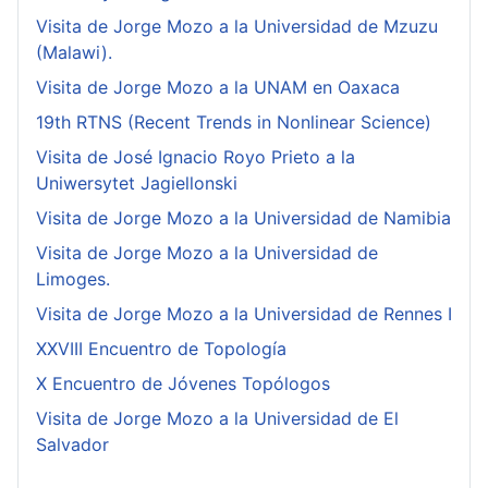
Visita de Jorge Mozo a la Universidad de Mzuzu
(Malawi).
Visita de Jorge Mozo a la UNAM en Oaxaca
19th RTNS (Recent Trends in Nonlinear Science)
Visita de José Ignacio Royo Prieto a la
Uniwersytet Jagiellonski
Visita de Jorge Mozo a la Universidad de Namibia
Visita de Jorge Mozo a la Universidad de
Limoges.
Visita de Jorge Mozo a la Universidad de Rennes I
XXVIII Encuentro de Topología
X Encuentro de Jóvenes Topólogos
Visita de Jorge Mozo a la Universidad de El
Salvador