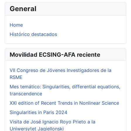
General
Home
Histórico destacados
Movilidad ECSING-AFA reciente
VII Congreso de Jóvenes Investigadores de la
RSME
Mes temático: Singularities, differential equations,
transcendence
XXI edition of Recent Trends in Nonlinear Science
Singularities in Paris 2024
Visita de José Ignacio Royo Prieto a la
Uniwersytet Jagiellonski