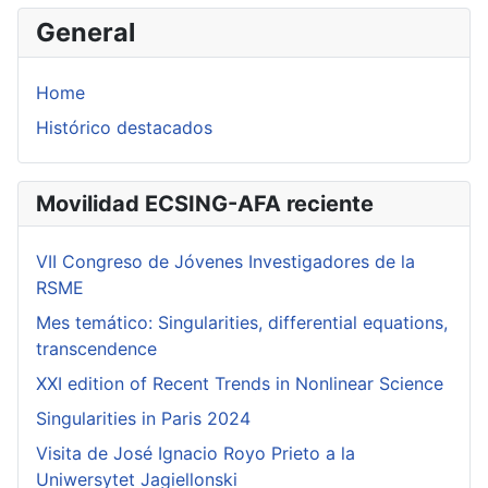
General
Home
Histórico destacados
Movilidad ECSING-AFA reciente
VII Congreso de Jóvenes Investigadores de la
RSME
Mes temático: Singularities, differential equations,
transcendence
XXI edition of Recent Trends in Nonlinear Science
Singularities in Paris 2024
Visita de José Ignacio Royo Prieto a la
Uniwersytet Jagiellonski