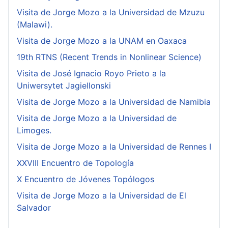
Visita de Jorge Mozo a la Universidad de Mzuzu
(Malawi).
Visita de Jorge Mozo a la UNAM en Oaxaca
19th RTNS (Recent Trends in Nonlinear Science)
Visita de José Ignacio Royo Prieto a la
Uniwersytet Jagiellonski
Visita de Jorge Mozo a la Universidad de Namibia
Visita de Jorge Mozo a la Universidad de
Limoges.
Visita de Jorge Mozo a la Universidad de Rennes I
XXVIII Encuentro de Topología
X Encuentro de Jóvenes Topólogos
Visita de Jorge Mozo a la Universidad de El
Salvador