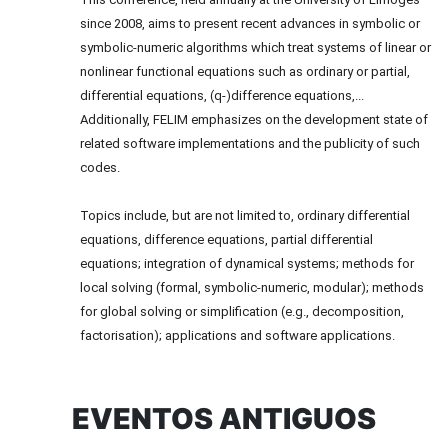
since 2008, aims to present recent advances in symbolic or
symbolic-numeric algorithms which treat systems of linear or
nonlinear functional equations such as ordinary or partial,
differential equations, (q-)difference equations,...
Additionally, FELIM emphasizes on the development state of
related software implementations and the publicity of such
codes.
Topics include, but are not limited to, ordinary differential
equations, difference equations, partial differential
equations; integration of dynamical systems; methods for
local solving (formal, symbolic-numeric, modular); methods
for global solving or simplification (e.g., decomposition,
factorisation); applications and software applications.
EVENTOS ANTIGUOS