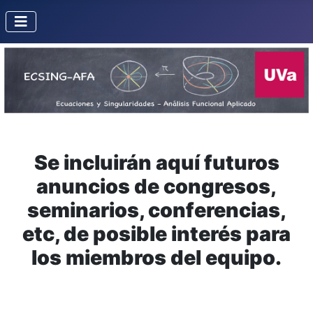
Se incluirán aquí futuros
anuncios de congresos,
seminarios, conferencias,
etc, de posible interés para
los miembros del equipo.