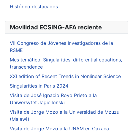
Histórico destacados
Movilidad ECSING-AFA reciente
VII Congreso de Jóvenes Investigadores de la
RSME
Mes temático: Singularities, differential equations,
transcendence
XXI edition of Recent Trends in Nonlinear Science
Singularities in Paris 2024
Visita de José Ignacio Royo Prieto a la
Uniwersytet Jagiellonski
Visita de Jorge Mozo a la Universidad de Mzuzu
(Malawi).
Visita de Jorge Mozo a la UNAM en Oaxaca