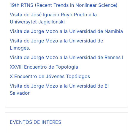
19th RTNS (Recent Trends in Nonlinear Science)
Visita de José Ignacio Royo Prieto a la
Uniwersytet Jagiellonski
Visita de Jorge Mozo a la Universidad de Namibia
Visita de Jorge Mozo a la Universidad de
Limoges.
Visita de Jorge Mozo a la Universidad de Rennes I
XXVIII Encuentro de Topología
X Encuentro de Jóvenes Topólogos
Visita de Jorge Mozo a la Universidad de El
Salvador
EVENTOS DE INTERES