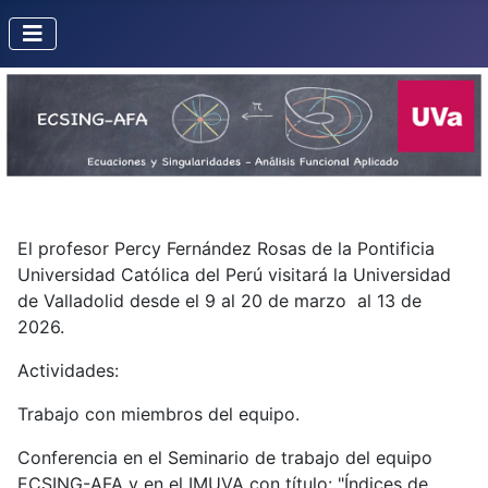
El profesor Percy Fernández Rosas de la Pontificia
Universidad Católica del Perú visitará la Universidad
de Valladolid desde el 9 al 20 de marzo al 13 de
2026.
Actividades:
Trabajo con miembros del equipo.
Conferencia en el Seminario de trabajo del equipo
ECSING-AFA y en el IMUVA con título: "Índices de