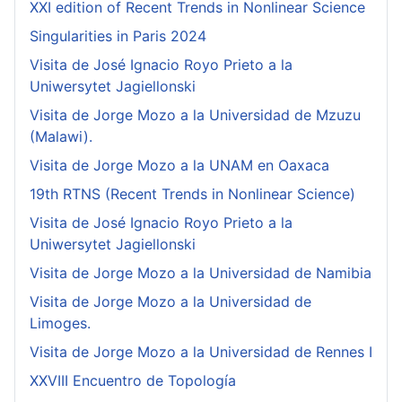
XXI edition of Recent Trends in Nonlinear Science
Singularities in Paris 2024
Visita de José Ignacio Royo Prieto a la
Uniwersytet Jagiellonski
Visita de Jorge Mozo a la Universidad de Mzuzu
(Malawi).
Visita de Jorge Mozo a la UNAM en Oaxaca
19th RTNS (Recent Trends in Nonlinear Science)
Visita de José Ignacio Royo Prieto a la
Uniwersytet Jagiellonski
Visita de Jorge Mozo a la Universidad de Namibia
Visita de Jorge Mozo a la Universidad de
Limoges.
Visita de Jorge Mozo a la Universidad de Rennes I
XXVIII Encuentro de Topología