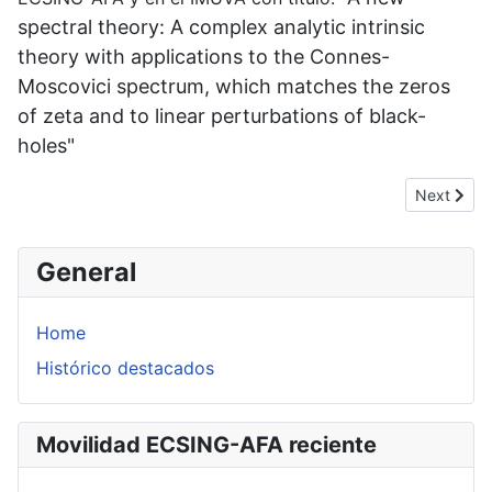
spectral theory: A complex analytic intrinsic
theory with applications to the Connes-
Moscovici spectrum, which matches the zeros
of zeta and to linear perturbations of black-
holes"
Next artic
Next
General
Home
Histórico destacados
Movilidad ECSING-AFA reciente