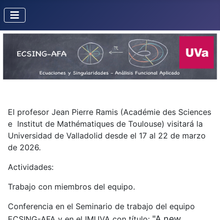
El profesor Jean Pierre Ramis (Académie des Sciences
e Institut de Mathématiques de Toulouse) visitará la
Universidad de Valladolid desde el 17 al 22 de marzo
de 2026.
Actividades:
Trabajo con miembros del equipo.
Conferencia en el Seminario de trabajo del equipo
"A new
ECSING-AFA y en el IMUVA con título: