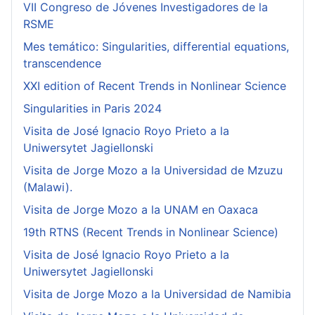
VII Congreso de Jóvenes Investigadores de la
RSME
Mes temático: Singularities, differential equations,
transcendence
XXI edition of Recent Trends in Nonlinear Science
Singularities in Paris 2024
Visita de José Ignacio Royo Prieto a la
Uniwersytet Jagiellonski
Visita de Jorge Mozo a la Universidad de Mzuzu
(Malawi).
Visita de Jorge Mozo a la UNAM en Oaxaca
19th RTNS (Recent Trends in Nonlinear Science)
Visita de José Ignacio Royo Prieto a la
Uniwersytet Jagiellonski
Visita de Jorge Mozo a la Universidad de Namibia