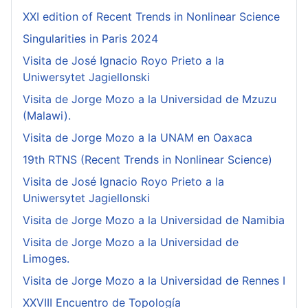
XXI edition of Recent Trends in Nonlinear Science
Singularities in Paris 2024
Visita de José Ignacio Royo Prieto a la
Uniwersytet Jagiellonski
Visita de Jorge Mozo a la Universidad de Mzuzu
(Malawi).
Visita de Jorge Mozo a la UNAM en Oaxaca
19th RTNS (Recent Trends in Nonlinear Science)
Visita de José Ignacio Royo Prieto a la
Uniwersytet Jagiellonski
Visita de Jorge Mozo a la Universidad de Namibia
Visita de Jorge Mozo a la Universidad de
Limoges.
Visita de Jorge Mozo a la Universidad de Rennes I
XXVIII Encuentro de Topología