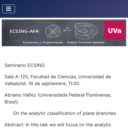
Seminario ECSING.
Sala A-125, Facultad de Ciencias, Universidad de
Valladolid. 19 de septiembre, 11:00.
Abramo Hefez (Universidade Federal Fluminense,
Brasil)
.
On the analytic classification of plane branches.
Abstract: In this talk we will focus on the analytic